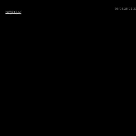
08.08.26 01:2
News Feed