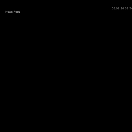
09.08.26 07:5
News Feed