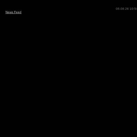
06.08.26 10:5
News Feed