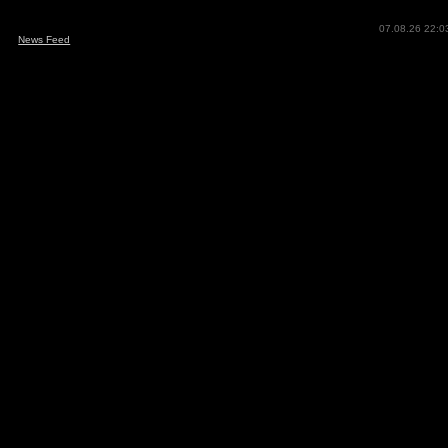
07.08.26 22:0
News Feed