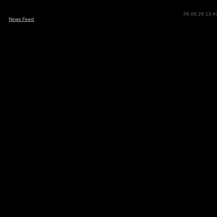
06.08.26 13:4
News Feed