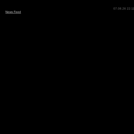
07.08.26 22:1
News Feed