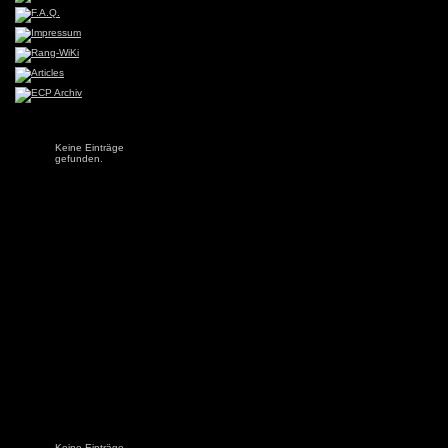
Keine Einträge
gefunden.
Keine Einträge