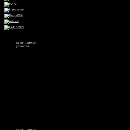
Keine Einträge
gefunden.
Keine Einträge