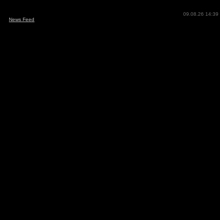
09.08.26 14:39
News Feed