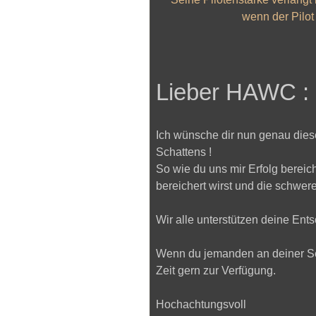
wenn der Pilot 
Lieber HAWC :
Ich wünsche dir nun genau diese
Schattens !
So wie du uns mir Erfolg bereich
bereichert wirst und die schwere
Wir alle unterstützen deine Ent
Wenn du jemanden an deiner Sei
Zeit gern zur Verfügung.
Hochachtungsvoll