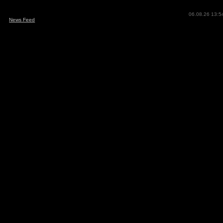
06.08.26 13:5
News Feed