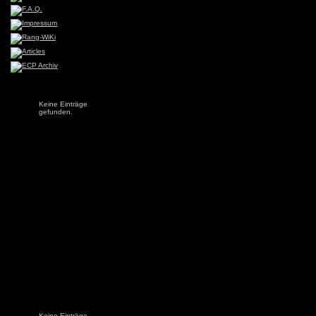
Keine Einträge
gefunden.
Keine Einträge