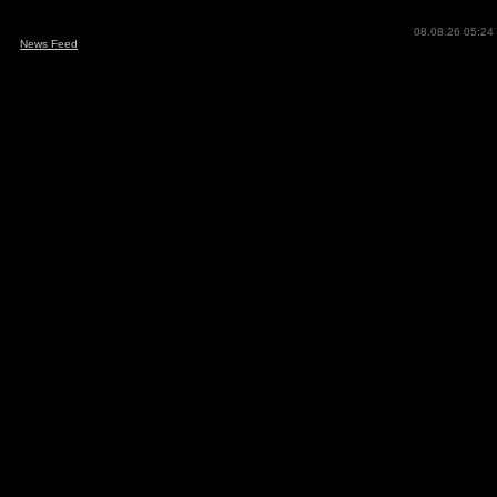
08.08.26 05:24
News Feed