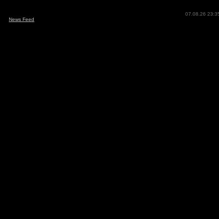
07.08.26 23:3
News Feed