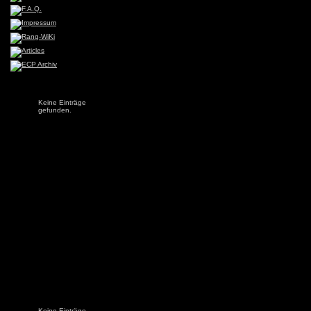
Keine Einträge
gefunden.
Keine Einträge