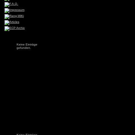
Keine Einträge
gefunden.
Keine Einträge