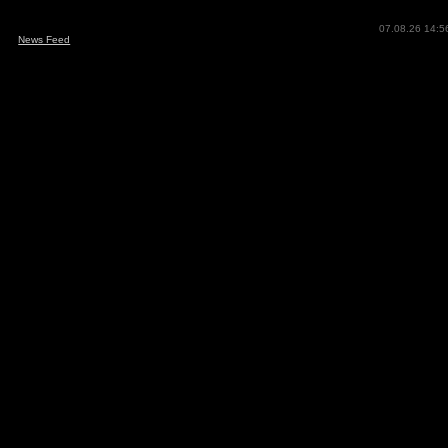
07.08.26 14:5
News Feed