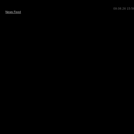
09.08.26 15:5
News Feed