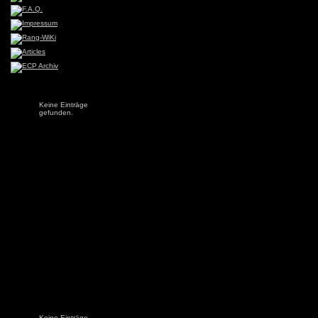
Keine Einträge
gefunden.
Keine Einträge