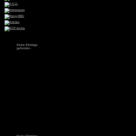
Keine Einträge
gefunden.
Keine Einträge