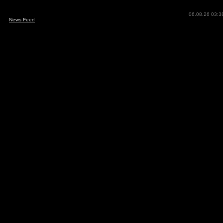
06.08.26 03:3
News Feed