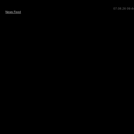
07.08.26 09:4
News Feed