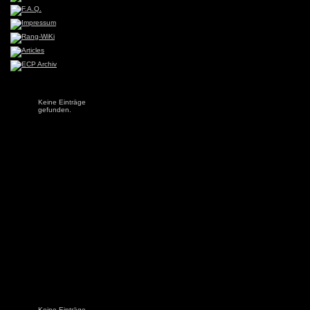
Keine Einträge
gefunden.
Keine Einträge