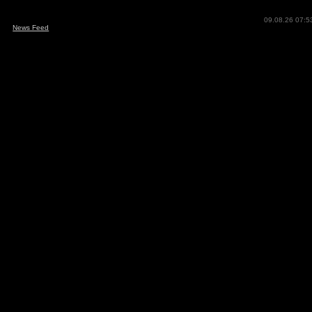
09.08.26 07:5
News Feed