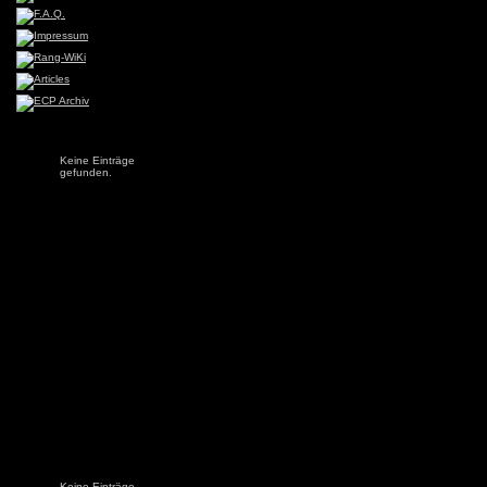
Keine Einträge
gefunden.
Keine Einträge