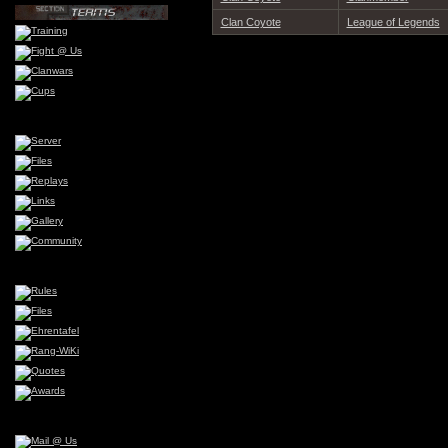
Clan Coyote
League of Legends