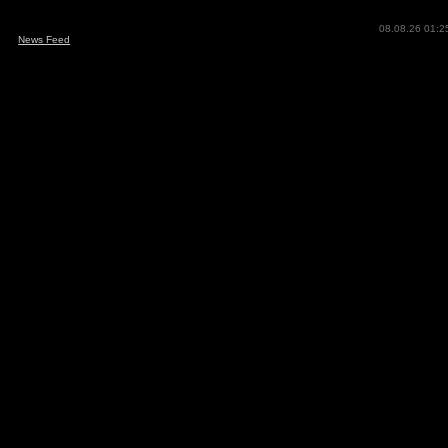
08.08.26 01:2
News Feed