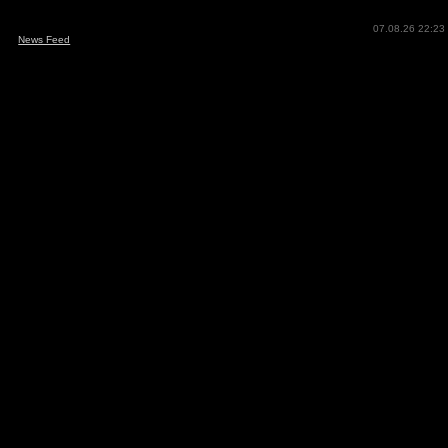
07.08.26 22:23
News Feed