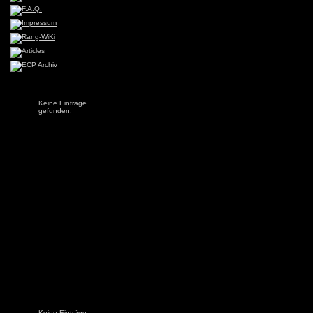
Keine Einträge
gefunden.
Keine Einträge