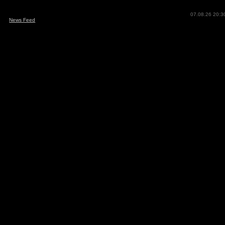
07.08.26 20:3
News Feed