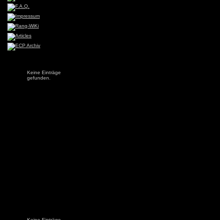
Keine Einträge
gefunden.
Keine Einträge